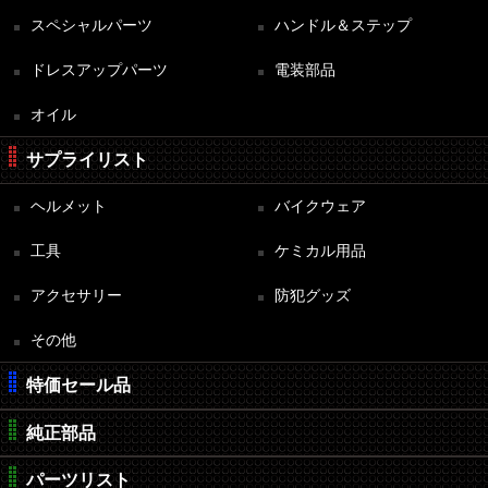
スペシャルパーツ
ハンドル＆ステップ
ドレスアップパーツ
電装部品
オイル
サプライリスト
ヘルメット
バイクウェア
工具
ケミカル用品
アクセサリー
防犯グッズ
その他
特価セール品
純正部品
パーツリスト