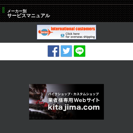
メーカー別
サービスマニュアル