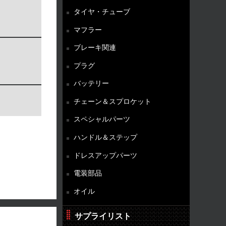
タイヤ・チューブ
マフラー
ブレーキ関連
プラグ
バッテリー
チェーン＆スプロケット
スペシャルパーツ
ハンドル＆ステップ
ドレスアップパーツ
電装部品
オイル
サプライリスト