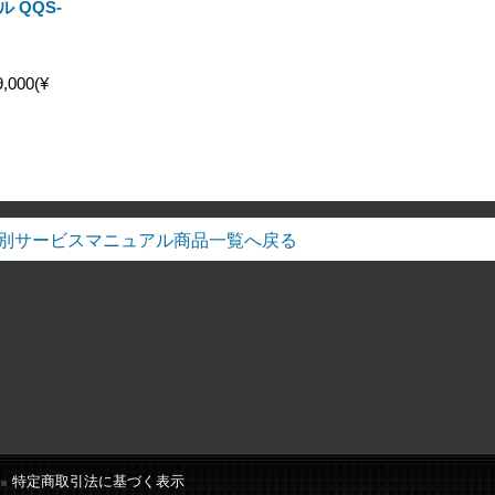
ル QQS-
,000(¥
別サービスマニュアル商品一覧へ戻る
特定商取引法に基づく表示